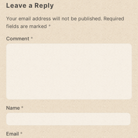
Leave a Reply
Your email address will not be published.
Required
fields are marked
*
Comment
*
Name
*
Email
*