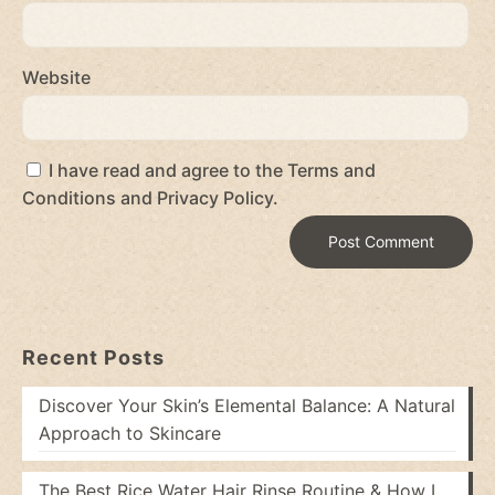
Website
I have read and agree to the Terms and
Conditions and Privacy Policy.
Recent Posts
Discover Your Skin’s Elemental Balance: A Natural
Approach to Skincare
The Best Rice Water Hair Rinse Routine & How I