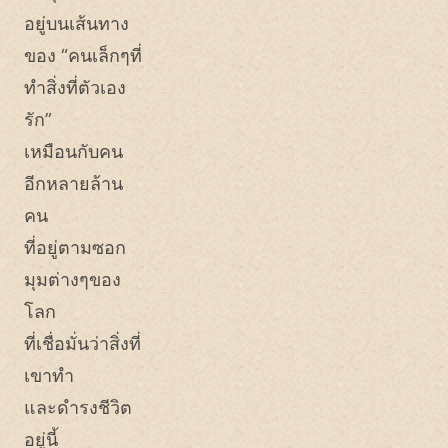
อยู่บนเส้นทาง
ของ “คนเล็กๆที่
ทำสิ่งที่ตัวเอง
รัก”
เหมือนกับคน
อีกหลายล้าน
คน
ที่อยู่ตามซอก
มุมต่างๆของ
โลก
ที่เชื่อมั่นว่าสิ่งที่
เขาทำ
และดำรงชีวิต
อยู่นี้