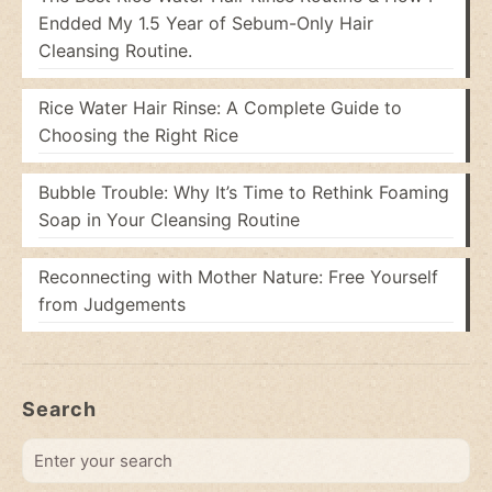
Endded My 1.5 Year of Sebum-Only Hair
Cleansing Routine.
Rice Water Hair Rinse: A Complete Guide to
Choosing the Right Rice
Bubble Trouble: Why It’s Time to Rethink Foaming
Soap in Your Cleansing Routine
Reconnecting with Mother Nature: Free Yourself
from Judgements
Search
Enter
your