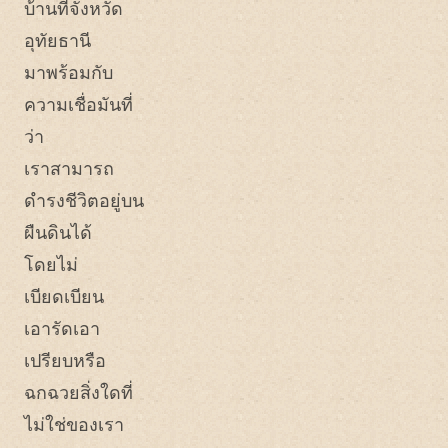
บ้านที่จังหวัด
อุทัยธานี
มาพร้อมกับ
ความเชื่อมันที่
ว่า
เราสามารถ
ดำรงชีวิตอยู่บน
ผืนดินได้
โดยไม่
เบียดเบียน
เอารัดเอา
เปรียบหรือ
ฉกฉวยสิ่งใดที่
ไม่ใช่ของเรา