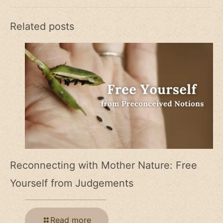
Related posts
Reconnecting with Mother Nature: Free
Yourself from Judgements
Read more