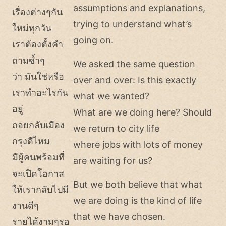
assumptions and explanations,
เรื่องต่างๆกัน
trying to understand what’s
ใหม่ทุกวัน
going on.
เราต้องตั้งคำ
ถามซ้ำๆ
We asked the same question
ว่า มันใช่หรือ
over and over: Is this exactly
เราทำอะไรกัน
what we wanted?
อยู่
What are we doing here? Should
ถอยกลับเมือง
we return to city life
กรุงดีไหม
where jobs with lots of money
มีผู้คนพร้อมที่
are waiting for us?
จะเปิดโอกาส
But we both believe that what
ให้เรากลับไปมี
we are doing is the kind of life
งานดีๆ
that we have chosen.
รายได้งามๆรอ