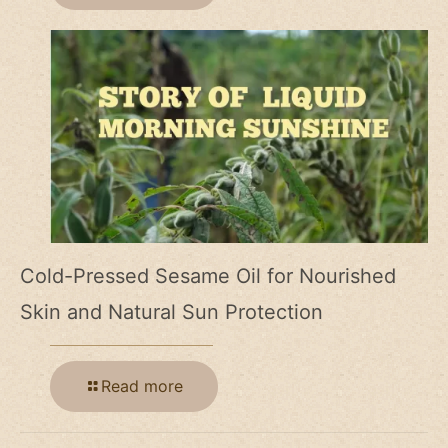
Cold-Pressed Sesame Oil for Nourished
Skin and Natural Sun Protection
Read more