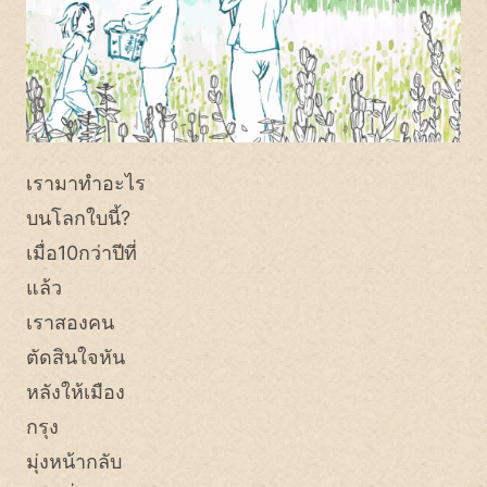
เรามาทำอะไร
บนโลกใบนี้?
เมื่อ10กว่าปีที่
แล้ว
เราสองคน
ตัดสินใจหัน
หลังให้เมือง
กรุง
มุ่งหน้ากลับ