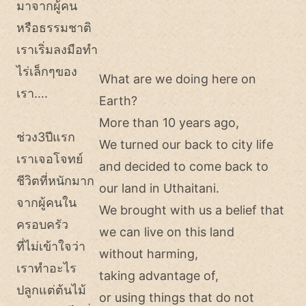
มาจากผู้คน
หรือธรรมชาติ
เราเริ่มลงมือทำ
ไร่เล็กๆของ
What are we doing here on
เรา….
Earth?
More than 10 years ago,
ช่วง3ปีแรก
We turned our back to city life
เราเจอโจทย์
and decided to come back to
ชีวิตที่หนักมาก
our land in Uthaitani.
จากผู้คนใน
We brought with us a belief that
ครอบครัว
we can live on this land
ที่ไม่เข้าใจว่า
without harming,
เราทำอะไร
taking advantage of,
ปลูกแต่ต้นไม้
or using things that do not