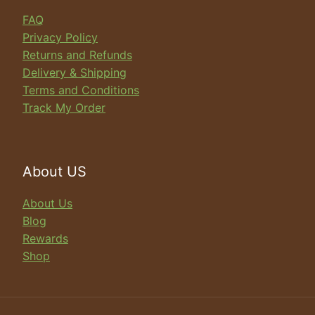
FAQ
Privacy Policy
Returns and Refunds
Delivery & Shipping
Terms and Conditions
Track My Order
About US
About Us
Blog
Rewards
Shop