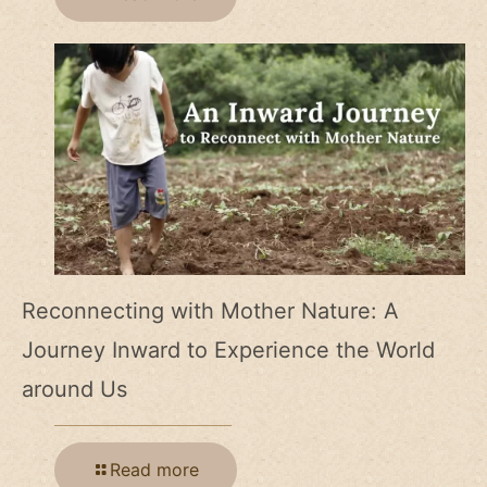
Reconnecting with Mother Nature: A
Journey Inward to Experience the World
around Us
Read more